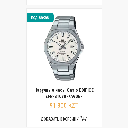
под заказ
Наручные часы Casio EDIFICE
EFR-S108D-7AVUEF
91 800 KZT
ДОБАВИТЬ В КОРЗИНУ