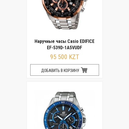
Наручные часы Casio EDIFICE
EF-539D-1A5VUDF
95 500 KZT
ДОБАВИТЬ В КОРЗИНУ