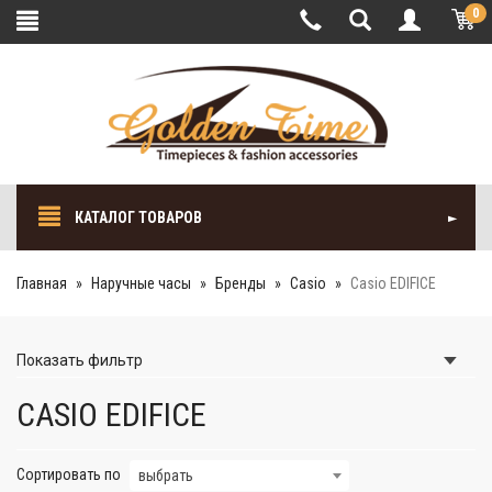
0
КАТАЛОГ ТОВАРОВ
Главная
Наручные часы
Бренды
Casio
Casio EDIFICE
Показать
фильтр
CASIO EDIFICE
Сортировать по
выбрать