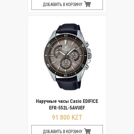
ДОБАВИТЬ В КОРЗИНУ
Наручные часы Casio EDIFICE
EFR-552L-5AVUEF
91 800 KZT
ДОБАВИТЬ В КОРЗИНУ