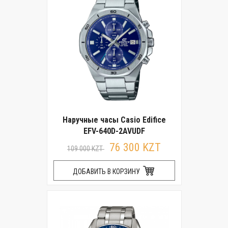
Наручные часы Casio Edifice
EFV-640D-2AVUDF
76 300 KZT
109 000 KZT
ДОБАВИТЬ В КОРЗИНУ