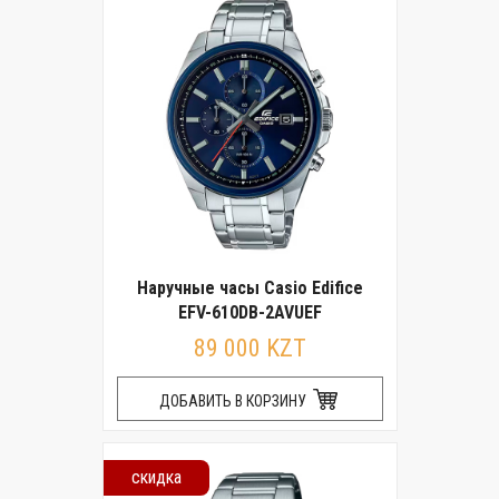
Наручные часы Casio Edifice
EFV-610DB-2AVUEF
89 000 KZT
ДОБАВИТЬ В КОРЗИНУ
скидка