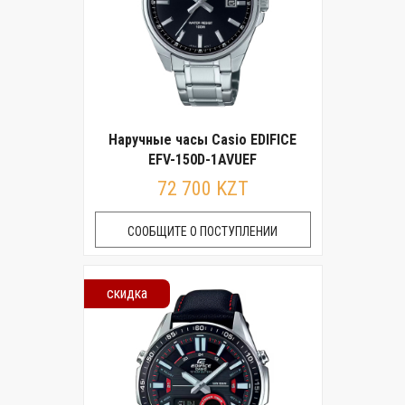
Наручные часы Casio EDIFICE
EFV-150D-1AVUEF
72 700 KZT
СООБЩИТЕ О ПОСТУПЛЕНИИ
скидка