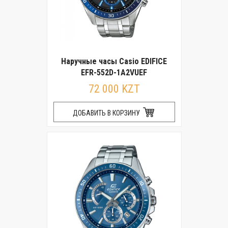
Наручные часы Casio EDIFICE
EFR-552D-1A2VUEF
72 000 KZT
ДОБАВИТЬ В КОРЗИНУ