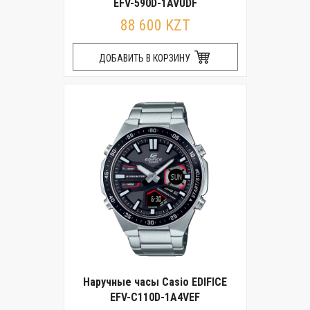
EFV-590D-1AVUDF
88 600 KZT
ДОБАВИТЬ В КОРЗИНУ
Наручные часы Casio EDIFICE
EFV-C110D-1A4VEF