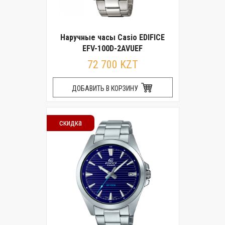
Наручные часы Casio EDIFICE
EFV-100D-2AVUEF
72 700 KZT
ДОБАВИТЬ В КОРЗИНУ
скидка