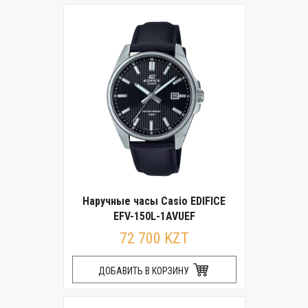
Наручные часы Casio EDIFICE
EFV-150L-1AVUEF
72 700 KZT
ДОБАВИТЬ В КОРЗИНУ