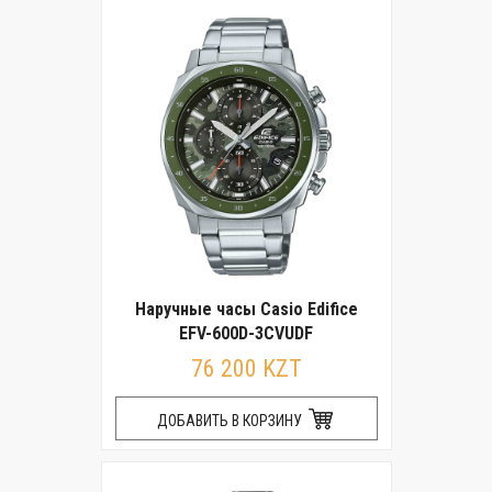
Наручные часы Casio Edifice
EFV-600D-3CVUDF
76 200 KZT
ДОБАВИТЬ В КОРЗИНУ