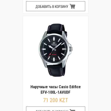
ДОБАВИТЬ В КОРЗИНУ
Наручные часы Casio Edifice
EFV-100L-1AVUDF
71 200 KZT