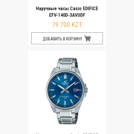
Наручные часы Casio EDIFICE
EFV-140D-3AVUDF
79 700 KZT
ДОБАВИТЬ В КОРЗИНУ