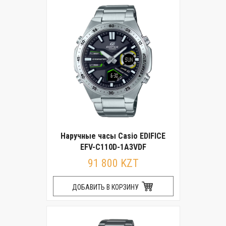
Наручные часы Casio EDIFICE
EFV-C110D-1A3VDF
91 800 KZT
ДОБАВИТЬ В КОРЗИНУ