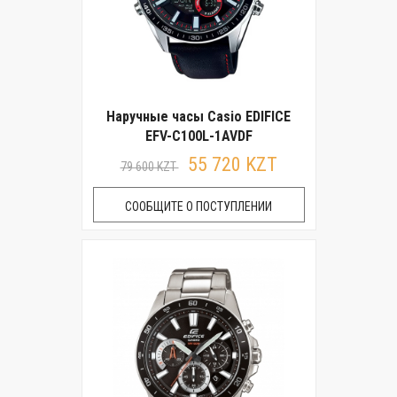
Наручные часы Casio EDIFICE
EFV-C100L-1AVDF
55 720 KZT
79 600 KZT
СООБЩИТЕ О ПОСТУПЛЕНИИ