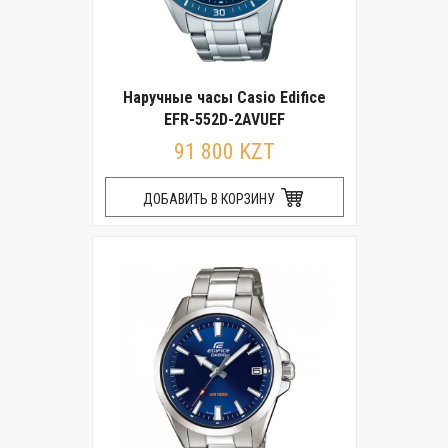
Наручные часы Casio Edifice
EFR-552D-2AVUEF
91 800 KZT
ДОБАВИТЬ В КОРЗИНУ