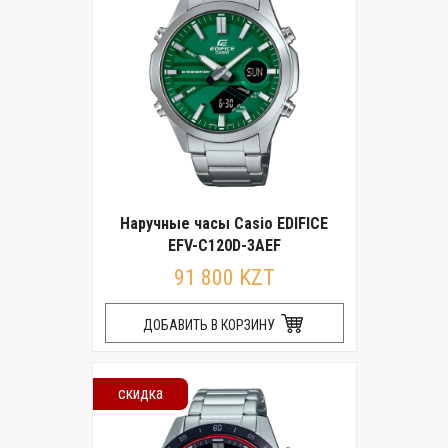
Наручные часы Casio EDIFICE
EFV-C120D-3AEF
91 800 KZT
ДОБАВИТЬ В КОРЗИНУ
скидка