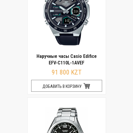
Наручные часы Casio Edifice
EFV-C110L-1AVEF
91 800 KZT
ДОБАВИТЬ В КОРЗИНУ