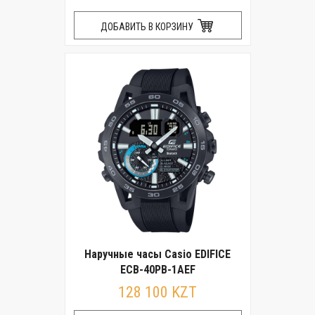
ДОБАВИТЬ В КОРЗИНУ
Наручные часы Casio EDIFICE
ECB-40PB-1AEF
128 100 KZT