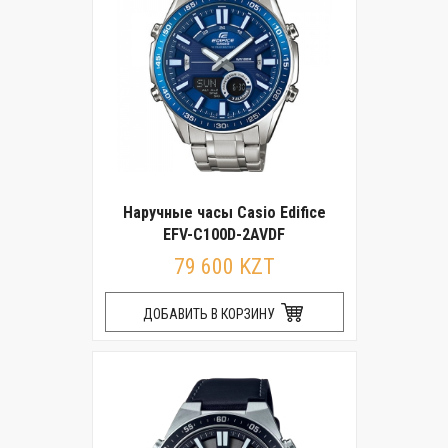
Наручные часы Casio Edifice
EFV-C100D-2AVDF
79 600 KZT
ДОБАВИТЬ В КОРЗИНУ