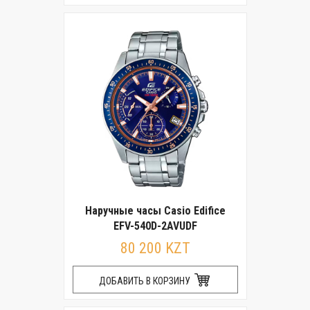
Наручные часы Casio Edifice
EFV-540D-2AVUDF
80 200 KZT
ДОБАВИТЬ В КОРЗИНУ