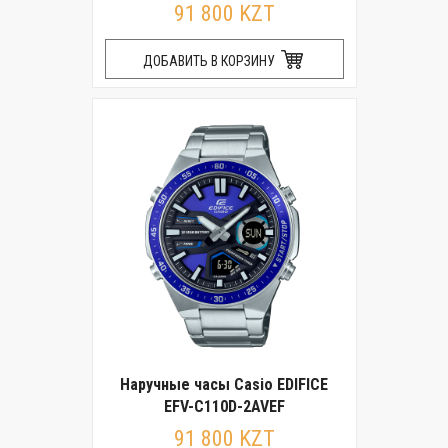
91 800 KZT
ДОБАВИТЬ В КОРЗИНУ
Наручные часы Casio EDIFICE
EFV-C110D-2AVEF
91 800 KZT