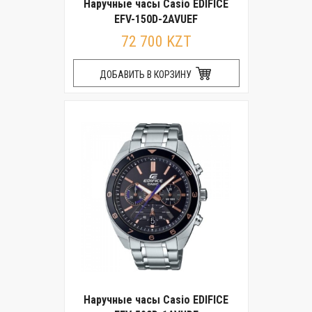
Наручные часы Casio EDIFICE
EFV-150D-2AVUEF
72 700 KZT
ДОБАВИТЬ В КОРЗИНУ
Наручные часы Casio EDIFICE