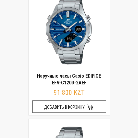
Наручные часы Casio EDIFICE
EFV-C120D-2AEF
91 800 KZT
ДОБАВИТЬ В КОРЗИНУ