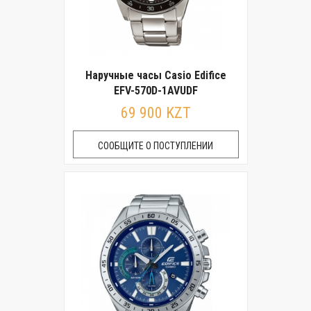
Наручные часы Casio Edifice
EFV-570D-1AVUDF
69 900 KZT
СООБЩИТЕ О ПОСТУПЛЕНИИ