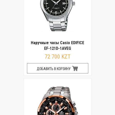
Наручные часы Casio EDIFICE
EF-121D-1AVEG
72 700 KZT
ДОБАВИТЬ В КОРЗИНУ