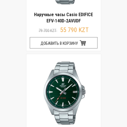
Наручные часы Casio EDIFICE
EFV-140D-2AVUDF
55 790 KZT
79 700 KZT
ДОБАВИТЬ В КОРЗИНУ