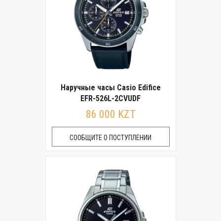
Наручные часы Casio Edifice
EFR-526L-2CVUDF
86 000 KZT
СООБЩИТЕ О ПОСТУПЛЕНИИ