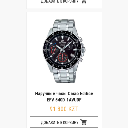
ДОБАВИТЬ В КОРЗИНУ
Наручные часы Casio Edifice
EFV-540D-1AVUDF
91 800 KZT
ДОБАВИТЬ В КОРЗИНУ