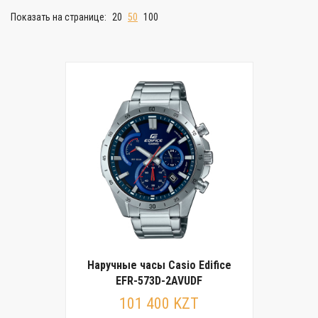
Показать на странице:
20
50
100
Наручные часы Casio Edifice
EFR-573D-2AVUDF
101 400 KZT