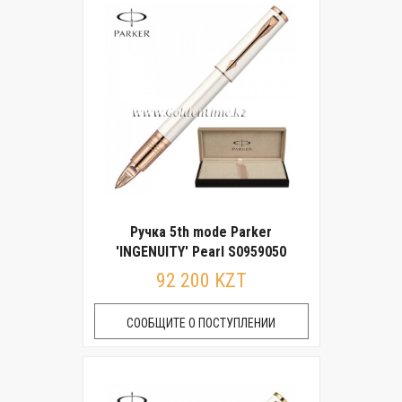
Ручка 5th mode Parker
'INGENUITY' Pearl S0959050
92 200 KZT
СООБЩИТЕ О ПОСТУПЛЕНИИ