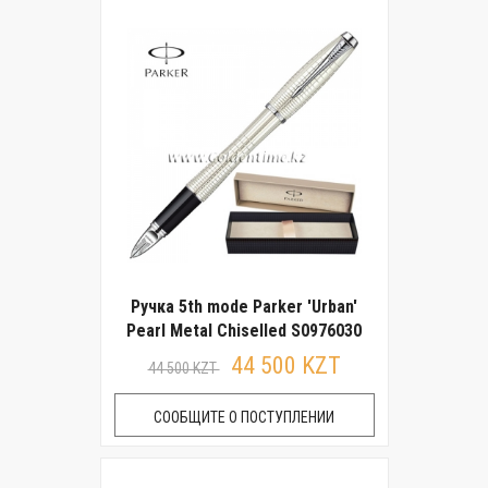
Ручка 5th mode Parker 'Urban'
Pearl Metal Chiselled S0976030
44 500 KZT
44 500 KZT
СООБЩИТЕ О ПОСТУПЛЕНИИ