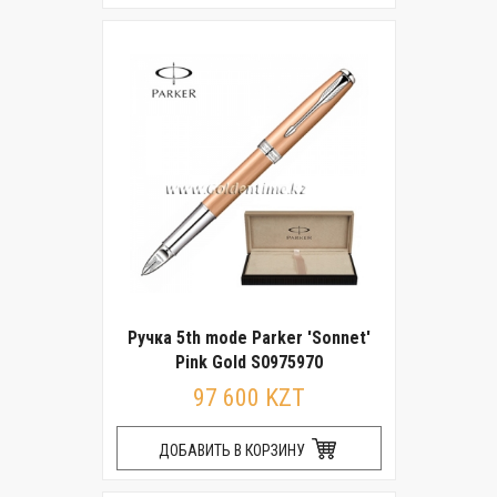
Ручка 5th mode Parker 'Sonnet'
Pink Gold S0975970
97 600 KZT
ДОБАВИТЬ В КОРЗИНУ