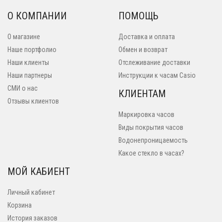
О КОМПАНИИ
ПОМОЩЬ
О магазине
Доставка и оплата
Наше портфолио
Обмен и возврат
Наши клиенты
Отслеживание доставки
Наши партнеры
Инструкции к часам Casio
СМИ о нас
КЛИЕНТАМ
Отзывы клиентов
Маркировка часов
Виды покрытия часов
Водонепроницаемость
Какое стекло в часах?
МОЙ КАБИЕНТ
Личный кабинет
Корзина
История заказов