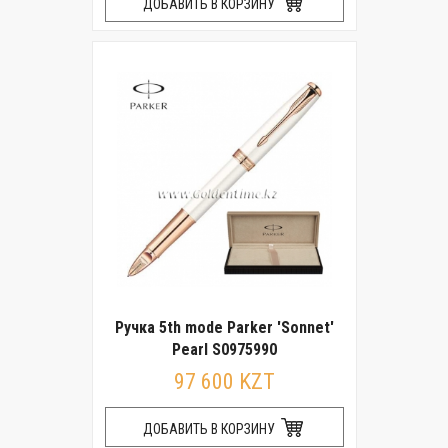
ДОБАВИТЬ В КОРЗИНУ
Ручка 5th mode Parker 'Sonnet'
Pearl S0975990
97 600 KZT
ДОБАВИТЬ В КОРЗИНУ