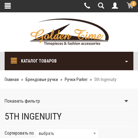
0
КАТАЛОГ ТОВАРОВ
Главная
Брендовые ручки
Ручки Parker
5th Ingenuity
Показать
фильтр
5TH INGENUITY
Сортировать по
выбрать