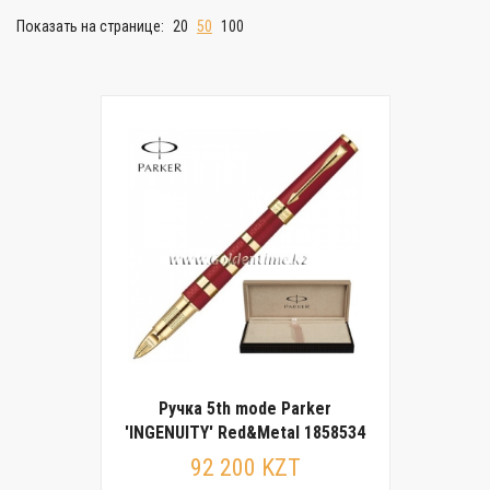
Показать на странице:
20
50
100
Ручка 5th mode Parker
'INGENUITY' Red&Metal 1858534
92 200 KZT