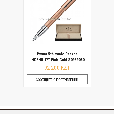
Ручка 5th mode Parker
'INGENUITY' Pink Gold S0959080
92 200 KZT
СООБЩИТЕ О ПОСТУПЛЕНИИ