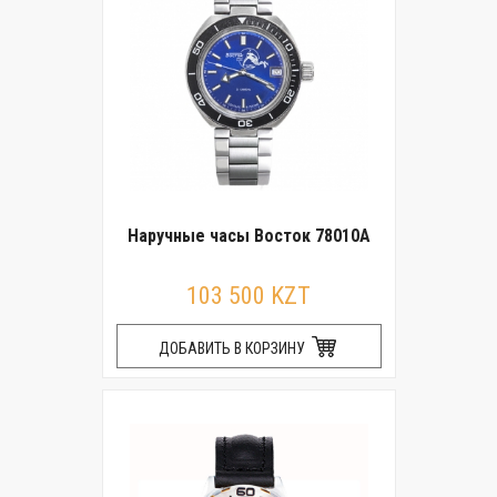
Наручные часы Восток 78010А
103 500 KZT
ДОБАВИТЬ В КОРЗИНУ