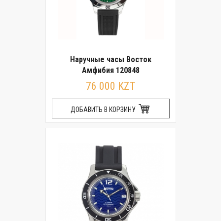
Наручные часы Восток
Амфибия 120848
76 000 KZT
ДОБАВИТЬ В КОРЗИНУ