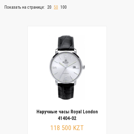
Показать на странице:
20
50
100
Наручные часы Royal London
41404-02
118 500 KZT