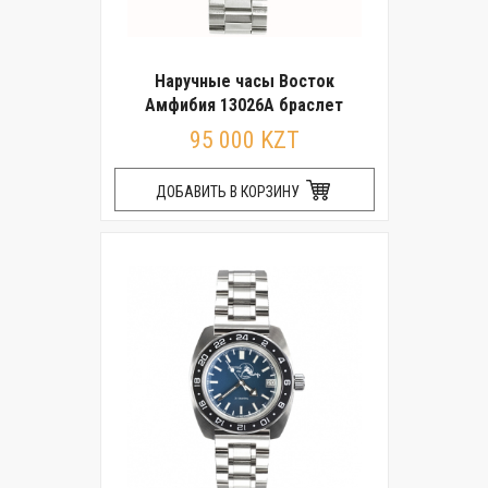
Наручные часы Восток
Амфибия 13026А браслет
95 000 KZT
ДОБАВИТЬ В КОРЗИНУ