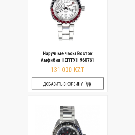
Наручные часы Восток
Амфибия НЕПТУН 960761
131 000 KZT
ДОБАВИТЬ В КОРЗИНУ