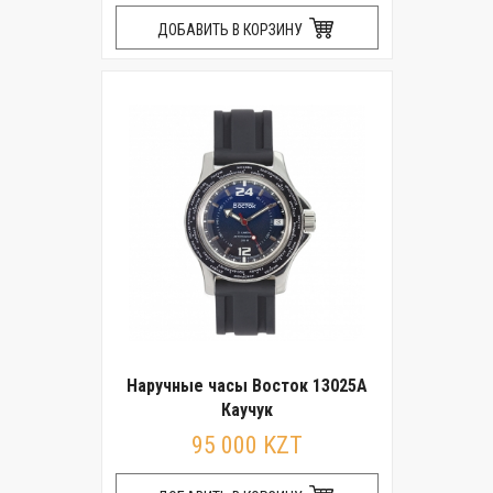
ДОБАВИТЬ В КОРЗИНУ
Наручные часы Восток 13025А
Каучук
95 000 KZT