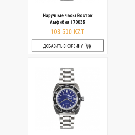
Наручные часы Восток
Амфибия 17003Б
103 500 KZT
ДОБАВИТЬ В КОРЗИНУ