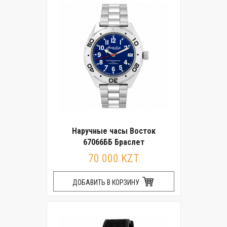
Наручные часы Восток
67066ББ Браслет
70 000 KZT
ДОБАВИТЬ В КОРЗИНУ