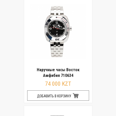
Наручные часы Восток
Амфибия 710634
74 000 KZT
ДОБАВИТЬ В КОРЗИНУ