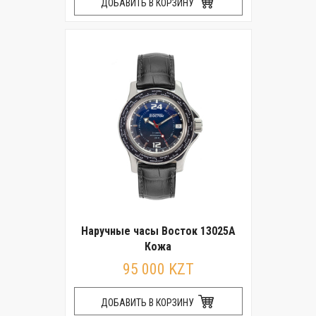
ДОБАВИТЬ В КОРЗИНУ
Наручные часы Восток 13025А
Кожа
95 000 KZT
ДОБАВИТЬ В КОРЗИНУ