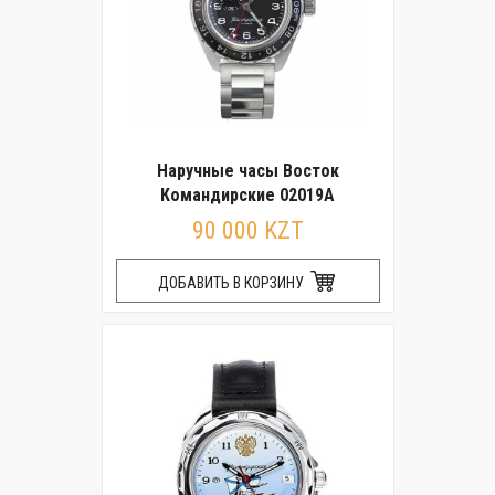
Наручные часы Восток
Командирские 02019А
90 000 KZT
ДОБАВИТЬ В КОРЗИНУ