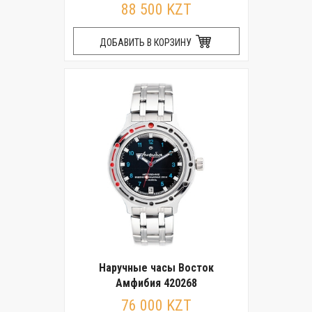
88 500 KZT
ДОБАВИТЬ В КОРЗИНУ
Наручные часы Восток
Амфибия 420268
76 000 KZT