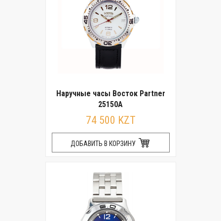
Наручные часы Восток Partner
25150А
74 500 KZT
ДОБАВИТЬ В КОРЗИНУ