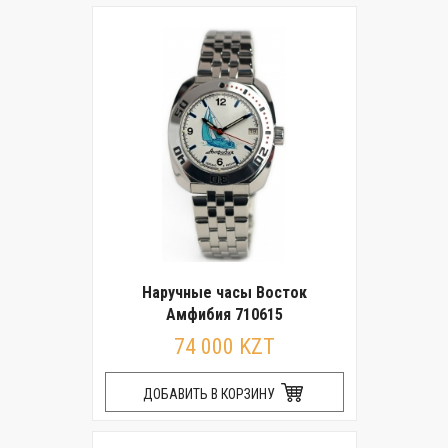
Наручные часы Восток
Амфибия 710615
74 000 KZT
ДОБАВИТЬ В КОРЗИНУ