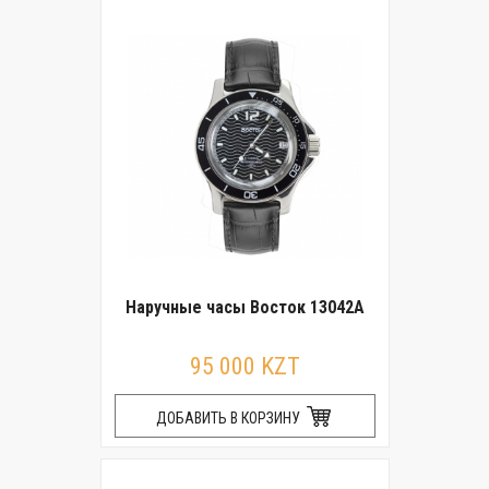
Наручные часы Восток 13042А
95 000 KZT
ДОБАВИТЬ В КОРЗИНУ