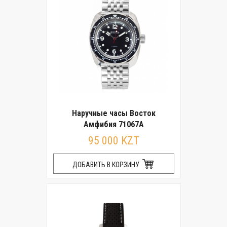
Наручные часы Восток
Амфибия 71067А
95 000 KZT
ДОБАВИТЬ В КОРЗИНУ