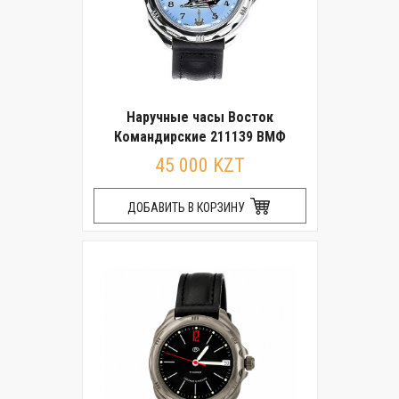
Наручные часы Восток
Командирские 211139 ВМФ
45 000 KZT
ДОБАВИТЬ В КОРЗИНУ