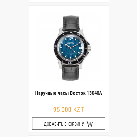
Наручные часы Восток 13040A
95 000 KZT
ДОБАВИТЬ В КОРЗИНУ