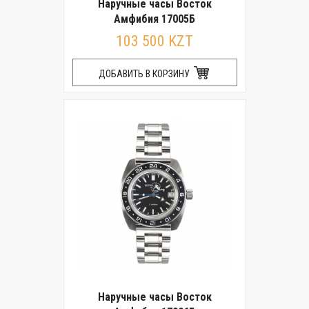
Наручные часы Восток
Амфибия 17005Б
103 500 KZT
ДОБАВИТЬ В КОРЗИНУ
Наручные часы Восток