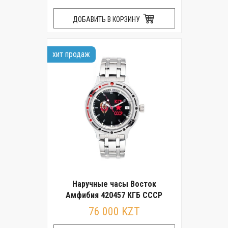
ДОБАВИТЬ В КОРЗИНУ
хит продаж
Наручные часы Восток
Амфибия 420457 КГБ СССР
76 000 KZT