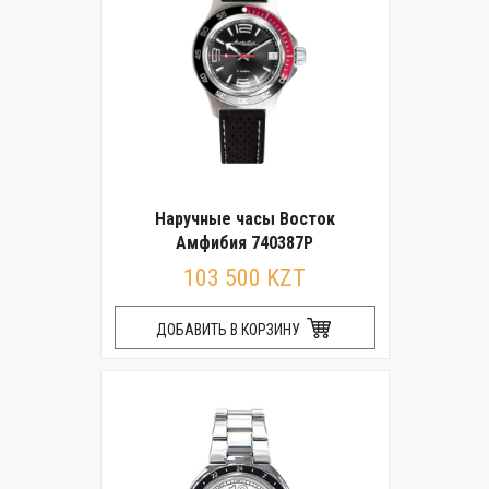
Наручные часы Восток
Амфибия 740387Р
103 500 KZT
ДОБАВИТЬ В КОРЗИНУ