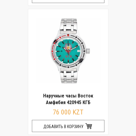
Наручные часы Восток
Амфибия 420945 КГБ
76 000 KZT
ДОБАВИТЬ В КОРЗИНУ