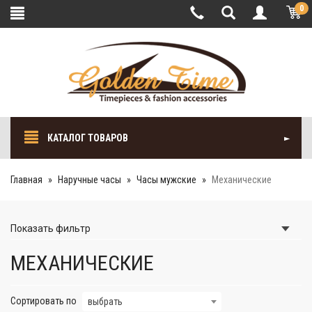
0
КАТАЛОГ ТОВАРОВ
Главная
Наручные часы
Часы мужские
Механические
Показать
фильтр
МЕХАНИЧЕСКИЕ
Сортировать по
выбрать