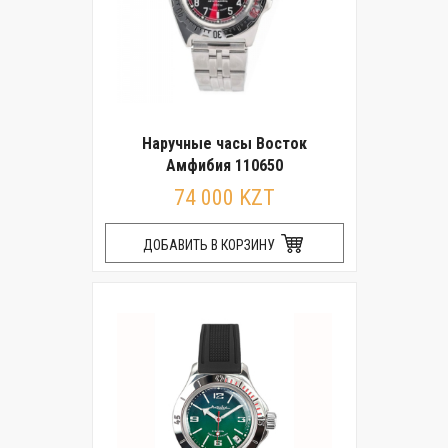
Наручные часы Восток
Амфибия 110650
74 000 KZT
ДОБАВИТЬ В КОРЗИНУ