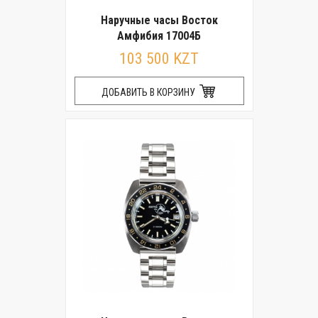
Наручные часы Восток
Амфибия 17004Б
103 500 KZT
ДОБАВИТЬ В КОРЗИНУ