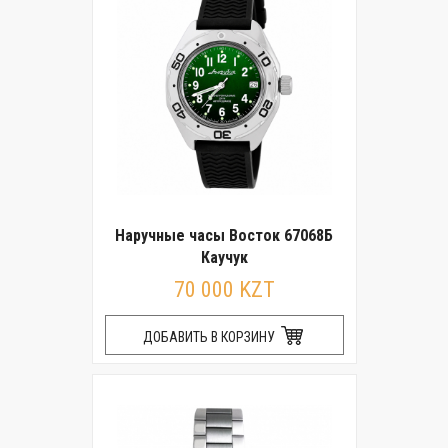
Наручные часы Восток 67068Б
Каучук
70 000 KZT
ДОБАВИТЬ В КОРЗИНУ