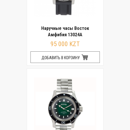
Наручные часы Восток
Амфибия 13024А
95 000 KZT
ДОБАВИТЬ В КОРЗИНУ