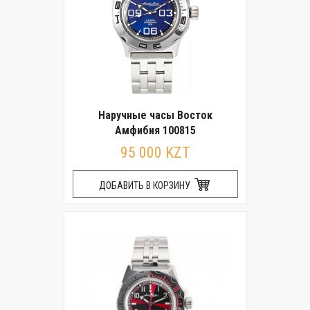
Наручные часы Восток
Амфибия 100815
95 000 KZT
ДОБАВИТЬ В КОРЗИНУ