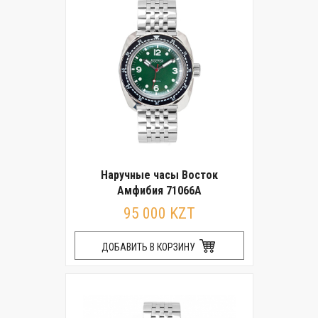
Наручные часы Восток
Амфибия 71066А
95 000 KZT
ДОБАВИТЬ В КОРЗИНУ