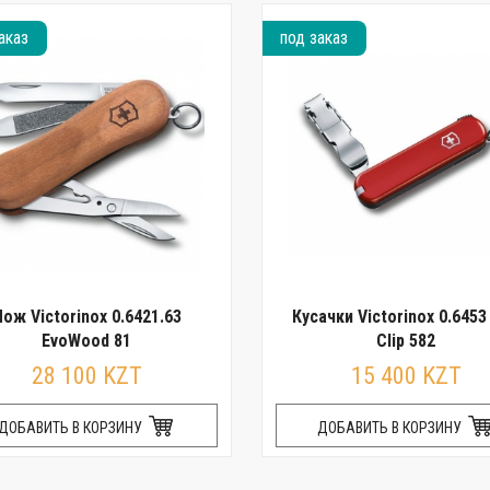
аказ
под заказ
ож Victorinox 0.6421.63
Кусачки Victorinox 0.6453 
EvoWood 81
Clip 582
28 100 KZT
15 400 KZT
ДОБАВИТЬ В КОРЗИНУ
ДОБАВИТЬ В КОРЗИНУ