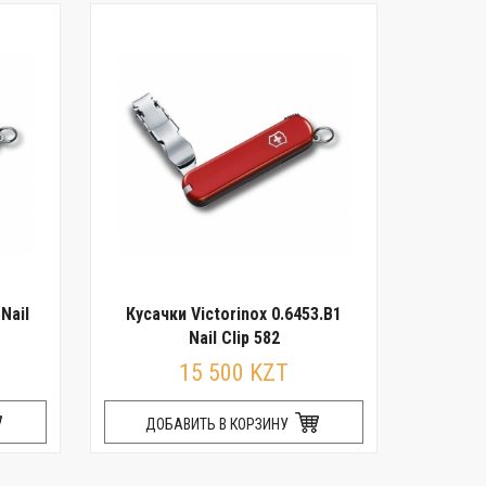
Nail
Кусачки Victorinox 0.6453.B1
Nail Clip 582
15 500 KZT
ДОБАВИТЬ В КОРЗИНУ