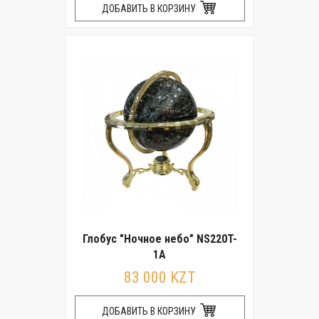
ДОБАВИТЬ В КОРЗИНУ
Глобус "Ночное небо" NS220T-
1A
83 000 KZT
ДОБАВИТЬ В КОРЗИНУ