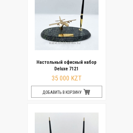
Настольный офисный набор
Deluxe 7121
35 000 KZT
ДОБАВИТЬ В КОРЗИНУ