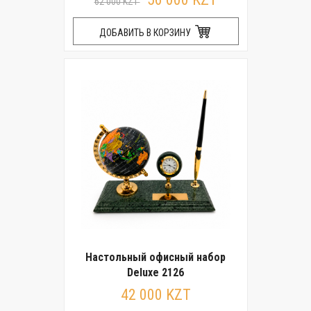
62 000 KZT
ДОБАВИТЬ В КОРЗИНУ
Настольный офисный набор
Deluxe 2126
42 000 KZT