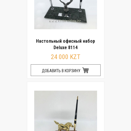
Настольный офисный набор
Deluxe 8114
24 000 KZT
ДОБАВИТЬ В КОРЗИНУ