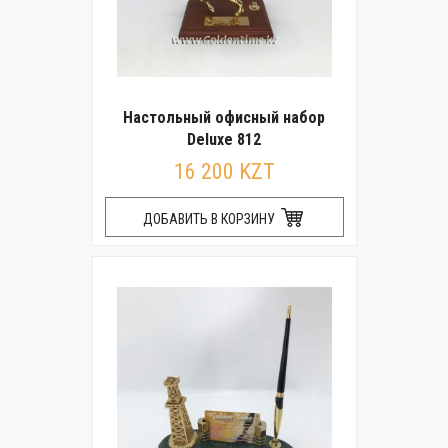
Настольный офисный набор
Deluxe 812
16 200 KZT
ДОБАВИТЬ В КОРЗИНУ