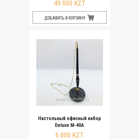
49 000 KZT
ДОБАВИТЬ В КОРЗИНУ
Настольный офисный набор
Deluxe M-40A
6 000 KZT