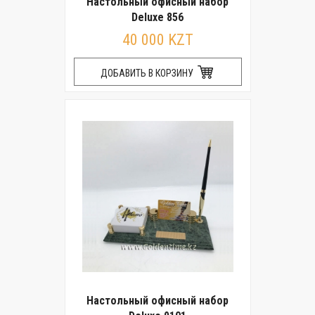
Настольный офисный набор
Deluxe 856
40 000 KZT
ДОБАВИТЬ В КОРЗИНУ
Настольный офисный набор