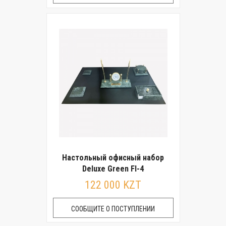
Настольный офисный набор
Deluxe Green FI-4
122 000 KZT
СООБЩИТЕ О ПОСТУПЛЕНИИ