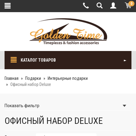
0
КАТАЛОГ ТОВАРОВ
Главная
Подарки
Интерьерные подарки
Офисный набор Deluxe
Показать
фильтр
ОФИСНЫЙ НАБОР DELUXE