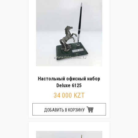
Настольный офисный набор
Deluxe 6125
34 000 KZT
ДОБАВИТЬ В КОРЗИНУ