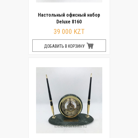
Настольный офисный набор
Deluxe 8160
39 000 KZT
ДОБАВИТЬ В КОРЗИНУ