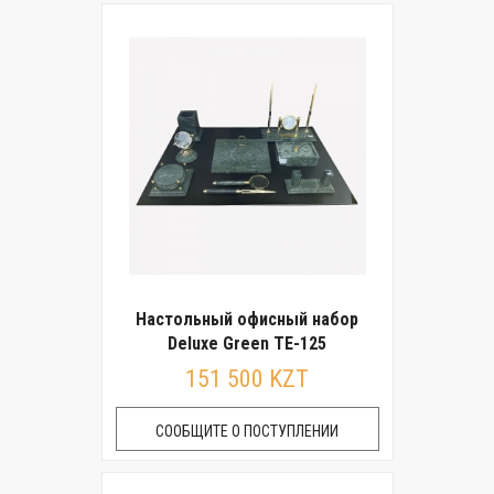
Настольный офисный набор
Deluxe Green TE-125
151 500 KZT
СООБЩИТЕ О ПОСТУПЛЕНИИ