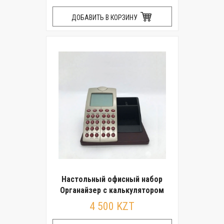
ДОБАВИТЬ В КОРЗИНУ
Настольный офисный набор
Органайзер с калькулятором
4 500 KZT