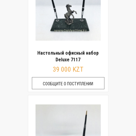
Настольный офисный набор
Deluxe 7117
39 000 KZT
СООБЩИТЕ О ПОСТУПЛЕНИИ