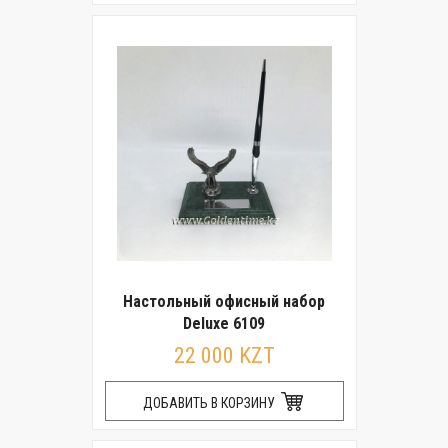
Настольный офисный набор
Deluxe 6109
22 000 KZT
ДОБАВИТЬ В КОРЗИНУ