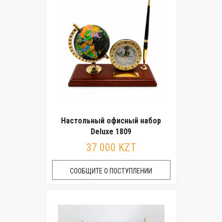
Настольный офисный набор
Deluxe 1809
37 000 KZT
СООБЩИТЕ О ПОСТУПЛЕНИИ