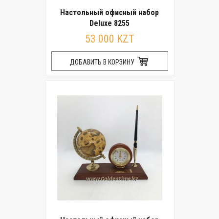
Настольный офисный набор
Deluxe 8255
53 000 KZT
ДОБАВИТЬ В КОРЗИНУ