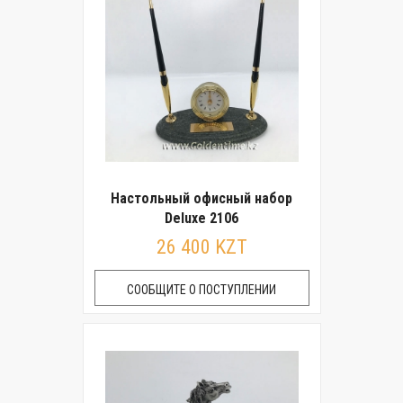
Настольный офисный набор
Deluxe 2106
26 400 KZT
СООБЩИТЕ О ПОСТУПЛЕНИИ