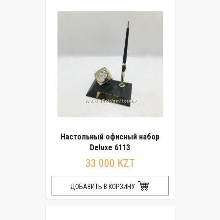
Настольный офисный набор
Deluxe 6113
33 000 KZT
ДОБАВИТЬ В КОРЗИНУ