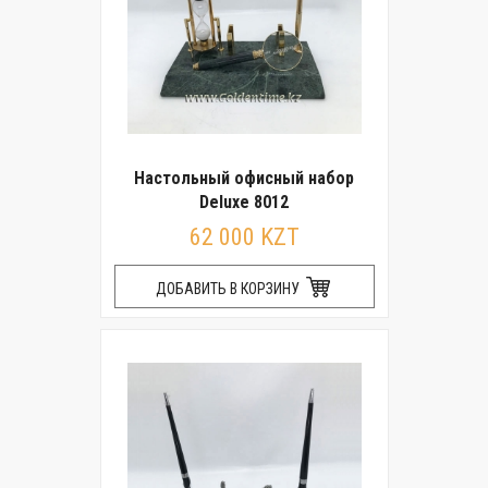
Настольный офисный набор
Deluxe 8012
62 000 KZT
ДОБАВИТЬ В КОРЗИНУ