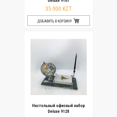
Deluxe 9101
35 000 KZT
ДОБАВИТЬ В КОРЗИНУ
Настольный офисный набор
Deluxe 9128