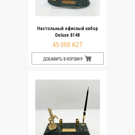
Настольный офисный набор
Deluxe 8148
45 000 KZT
ДОБАВИТЬ В КОРЗИНУ