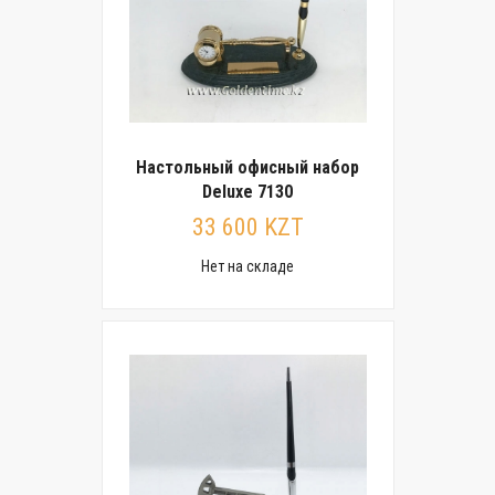
Настольный офисный набор
Deluxe 7130
33 600 KZT
Нет на складе