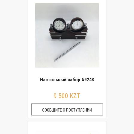
Настольный набор A9248
9 500 KZT
СООБЩИТЕ О ПОСТУПЛЕНИИ