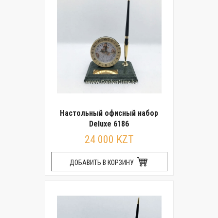
Настольный офисный набор
Deluxe 6186
24 000 KZT
ДОБАВИТЬ В КОРЗИНУ