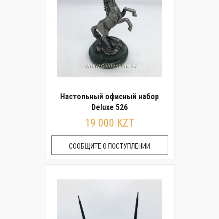
Настольный офисный набор
Deluxe 526
19 000 KZT
СООБЩИТЕ О ПОСТУПЛЕНИИ