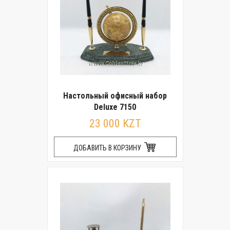
Настольный офисный набор
Deluxe 7150
23 000 KZT
ДОБАВИТЬ В КОРЗИНУ