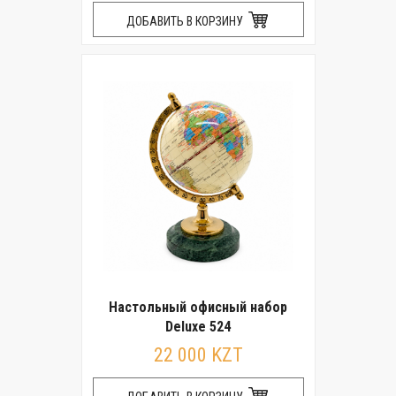
ДОБАВИТЬ В КОРЗИНУ
Настольный офисный набор
Deluxe 524
22 000 KZT