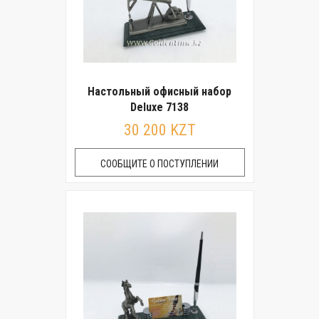
Настольный офисный набор
Deluxe 7138
30 200 KZT
СООБЩИТЕ О ПОСТУПЛЕНИИ