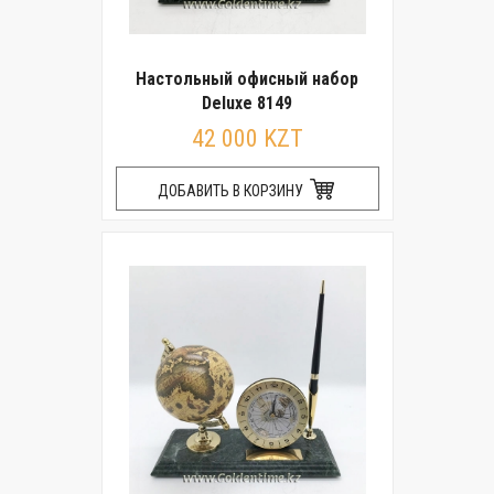
Настольный офисный набор
Deluxe 8149
42 000 KZT
ДОБАВИТЬ В КОРЗИНУ