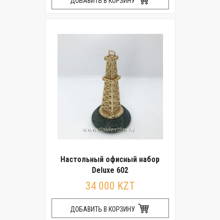
ДОБАВИТЬ В КОРЗИНУ
Настольный офисный набор
Deluxe 602
34 000 KZT
ДОБАВИТЬ В КОРЗИНУ