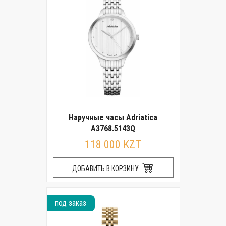
Наручные часы Adriatica
A3768.5143Q
118 000 KZT
ДОБАВИТЬ В КОРЗИНУ
под заказ