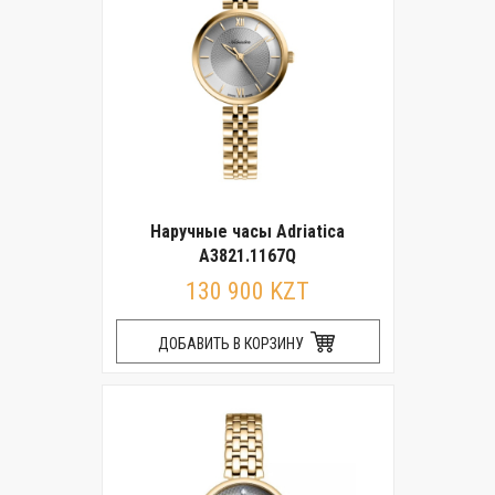
Наручные часы Adriatica
A3821.1167Q
130 900 KZT
ДОБАВИТЬ В КОРЗИНУ