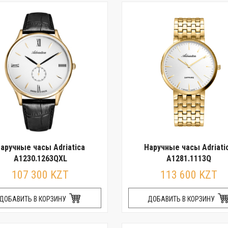
аручные часы Adriatica
Наручные часы Adriati
A1230.1263QXL
A1281.1113Q
107 300 KZT
113 600 KZT
ДОБАВИТЬ В КОРЗИНУ
ДОБАВИТЬ В КОРЗИНУ