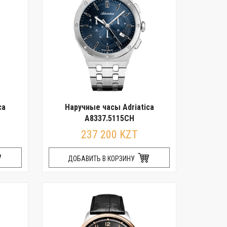
ca
Наручные часы Adriatica
A8337.5115CH
237 200 KZT
ДОБАВИТЬ В КОРЗИНУ