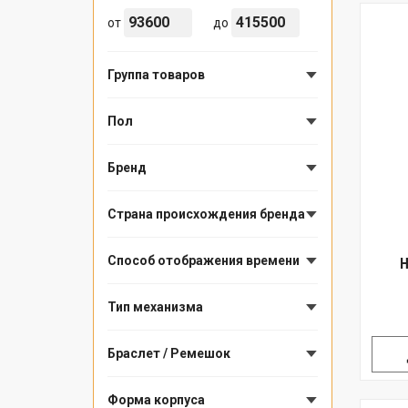
от
до
Группа товаров
Пол
Бренд
Страна происхождения бренда
Способ отображения времени
Н
Тип механизма
Браслет / Ремешок
Форма корпуса