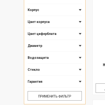
Корпус
Цвет корпуса
Цвет циферблата
Диаметр
Водозащита
Н
Стекло
Гарантия