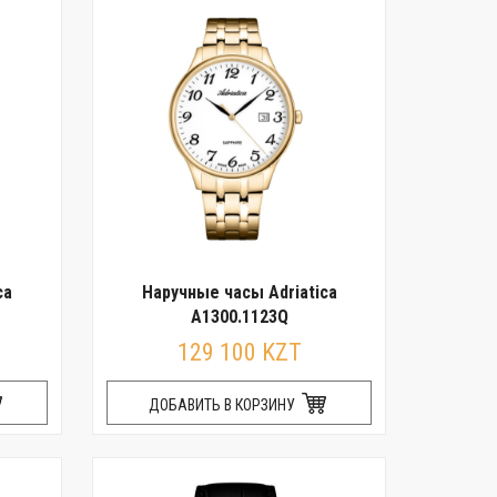
ca
Наручные часы Adriatica
A1300.1123Q
129 100 KZT
ДОБАВИТЬ В КОРЗИНУ