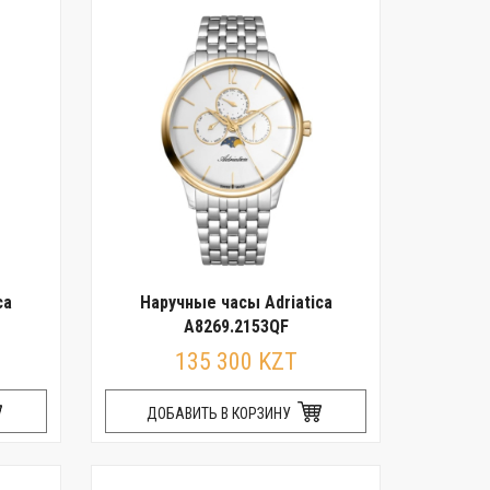
ca
Наручные часы Adriatica
A8269.2153QF
135 300 KZT
ДОБАВИТЬ В КОРЗИНУ