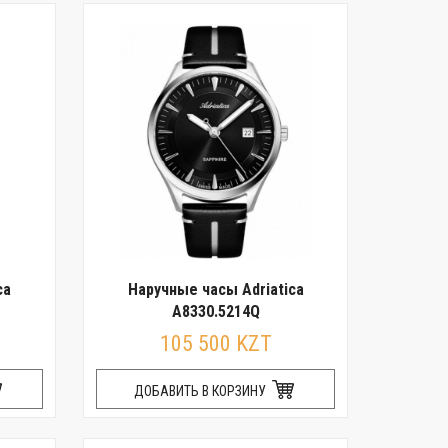
ca
Наручные часы Adriatica
A8330.5214Q
105 500 KZT
ДОБАВИТЬ В КОРЗИНУ