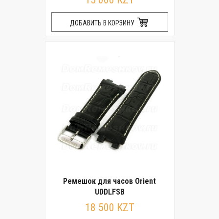
ДОБАВИТЬ В КОРЗИНУ
Ремешок для часов Orient
UDDLFSB
18 500 KZT