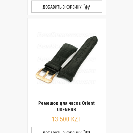
ДОБАВИТЬ В КОРЗИНУ
Ремешок для часов Orient
UDENHRB
13 500 KZT