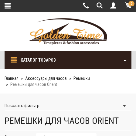
0
КАТАЛОГ ТОВАРОВ
Главная
Аксессуары для часов
Ремешки
Ремешки для часов Orient
Показать
фильтр
РЕМЕШКИ ДЛЯ ЧАСОВ ORIENT