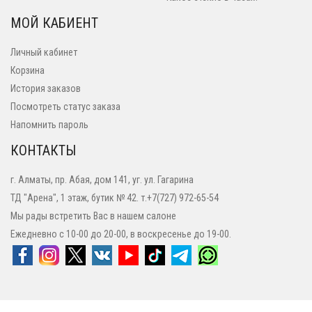
МОЙ КАБИЕНТ
Личный кабинет
Корзина
История заказов
Посмотреть статус заказа
Напомнить пароль
КОНТАКТЫ
г. Алматы, пр. Абая, дом 141, уг. ул. Гагарина
ТД "Арена", 1 этаж, бутик № 42. т.+7(727) 972-65-54
Мы рады встретить Вас в нашем салоне
Ежедневно с 10-00 до 20-00, в воскресенье до 19-00.