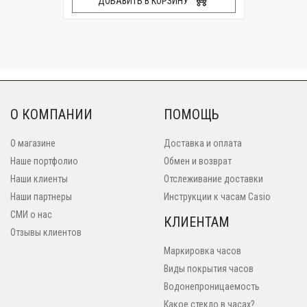
ДОБАВИТЬ В КОРЗИНУ
О КОМПАНИИ
ПОМОЩЬ
О магазине
Доставка и оплата
Наше портфолио
Обмен и возврат
Наши клиенты
Отслеживание доставки
Наши партнеры
Инструкции к часам Casio
СМИ о нас
КЛИЕНТАМ
Отзывы клиентов
Маркировка часов
Виды покрытия часов
Водонепроницаемость
Какое стекло в часах?