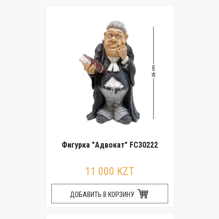
Фигурка "Адвокат" FC30222
11 000 KZT
ДОБАВИТЬ В КОРЗИНУ