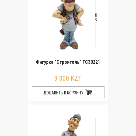
Фигурка "Строитель" FC30221
9 000 KZT
ДОБАВИТЬ В КОРЗИНУ