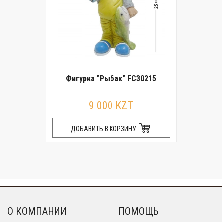
Фигурка "Рыбак" FC30215
9 000 KZT
ДОБАВИТЬ В КОРЗИНУ
О КОМПАНИИ
ПОМОЩЬ