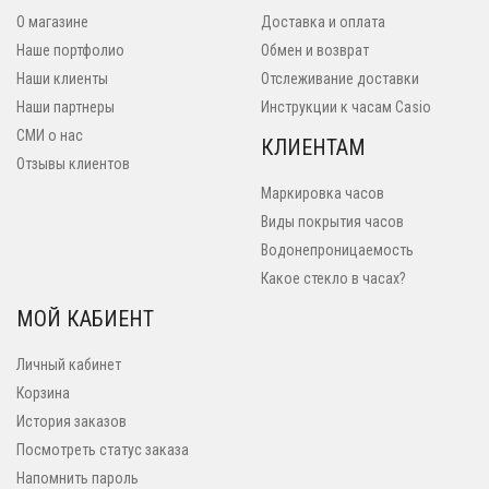
О магазине
Доставка и оплата
Наше портфолио
Обмен и возврат
Наши клиенты
Отслеживание доставки
Наши партнеры
Инструкции к часам Casio
СМИ о нас
КЛИЕНТАМ
Отзывы клиентов
Маркировка часов
Виды покрытия часов
Водонепроницаемость
Какое стекло в часах?
МОЙ КАБИЕНТ
Личный кабинет
Корзина
История заказов
Посмотреть статус заказа
Напомнить пароль