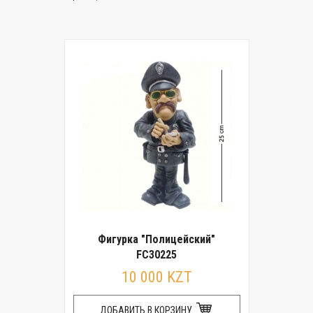
Фигурка "Полицейский"
FC30225
10 000 KZT
ДОБАВИТЬ В КОРЗИНУ