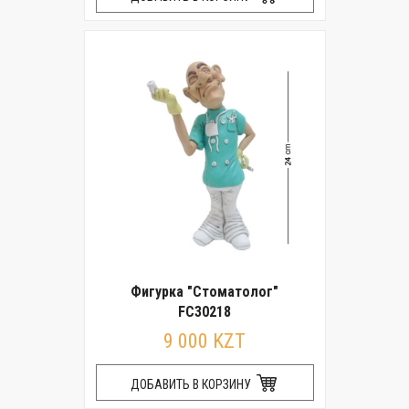
Фигурка "Стоматолог"
FC30218
9 000 KZT
ДОБАВИТЬ В КОРЗИНУ