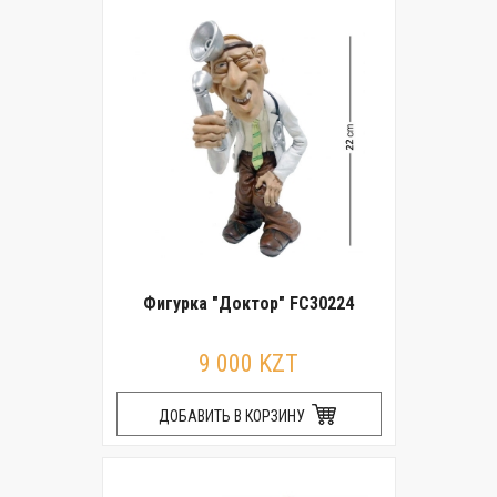
Фигурка "Доктор" FC30224
9 000 KZT
ДОБАВИТЬ В КОРЗИНУ