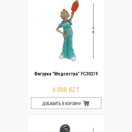
Фигурка "Медсестра" FC30219
6 000 KZT
ДОБАВИТЬ В КОРЗИНУ