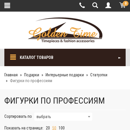
0
КАТАЛОГ ТОВАРОВ
Главная
Подарки
Интерьерные подарки
Cтатуэтки
Фигурки по профессиям
ФИГУРКИ ПО ПРОФЕССИЯМ
Сортировать по
выбрать
Показать на странице:
20
50
100