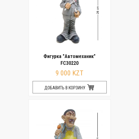
Фигурка "Автомеханик"
FC30220
9 000 KZT
ДОБАВИТЬ В КОРЗИНУ