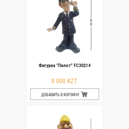
Фигурка "Пилот" FC30214
8 000 KZT
ДОБАВИТЬ В КОРЗИНУ