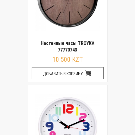
Настенные часы TROYKA
77770743
10 500 KZT
ДОБАВИТЬ В КОРЗИНУ