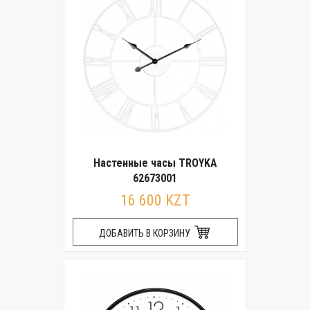
Настенные часы TROYKA
62673001
16 600 KZT
ДОБАВИТЬ В КОРЗИНУ