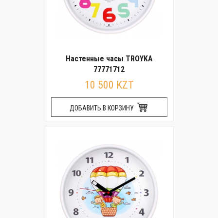
Настенные часы TROYKA
77771712
10 500 KZT
ДОБАВИТЬ В КОРЗИНУ