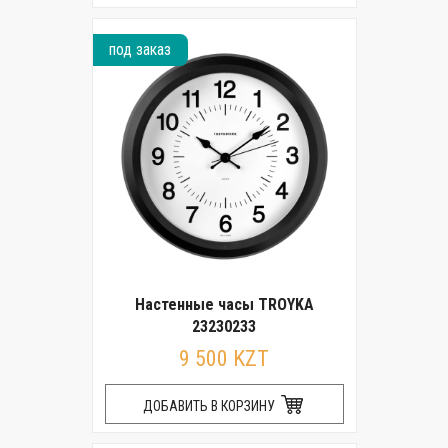
под заказ
Настенные часы TROYKA
23230233
9 500 KZT
ДОБАВИТЬ В КОРЗИНУ