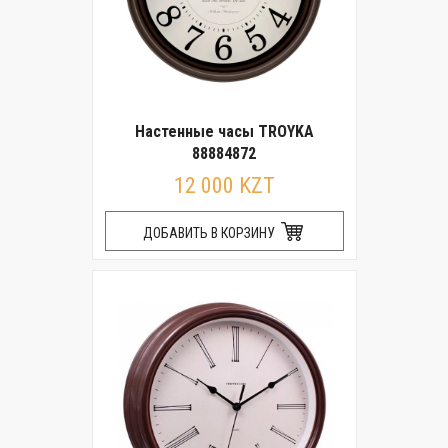
Настенные часы TROYKA
88884872
12 000 KZT
ДОБАВИТЬ В КОРЗИНУ