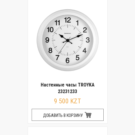
Настенные часы TROYKA
23231233
9 500 KZT
ДОБАВИТЬ В КОРЗИНУ