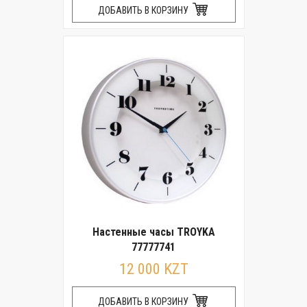
ДОБАВИТЬ В КОРЗИНУ
Настенные часы TROYKA
77777741
12 000 KZT
ДОБАВИТЬ В КОРЗИНУ