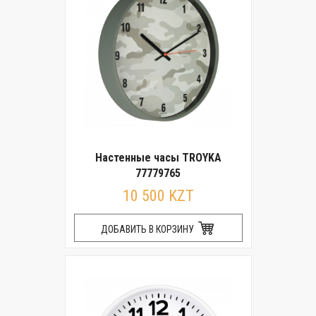
Настенные часы TROYKA
77779765
10 500 KZT
ДОБАВИТЬ В КОРЗИНУ