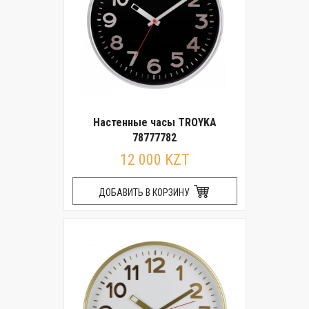
Настенные часы TROYKA
78777782
12 000 KZT
ДОБАВИТЬ В КОРЗИНУ