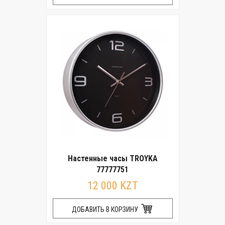
Настенные часы TROYKA
77777751
12 000 KZT
ДОБАВИТЬ В КОРЗИНУ