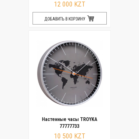
12 000 KZT
ДОБАВИТЬ В КОРЗИНУ
Настенные часы TROYKA
77777733
10 500 KZT