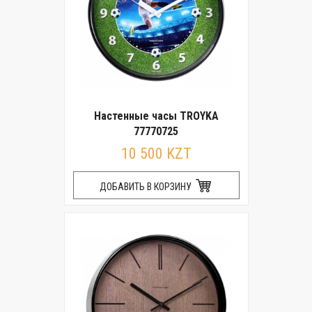
Настенные часы TROYKA
77770725
10 500 KZT
ДОБАВИТЬ В КОРЗИНУ