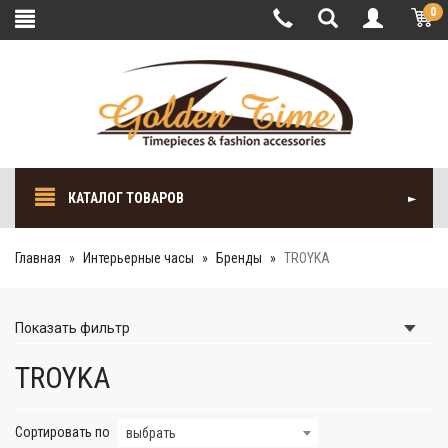
0
КАТАЛОГ ТОВАРОВ
Главная
Интерьерные часы
Бренды
TROYKA
Показать
фильтр
TROYKA
Сортировать по
выбрать