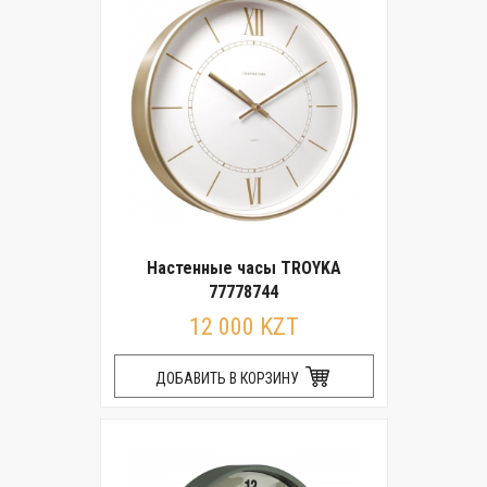
Настенные часы TROYKA
77778744
12 000 KZT
ДОБАВИТЬ В КОРЗИНУ