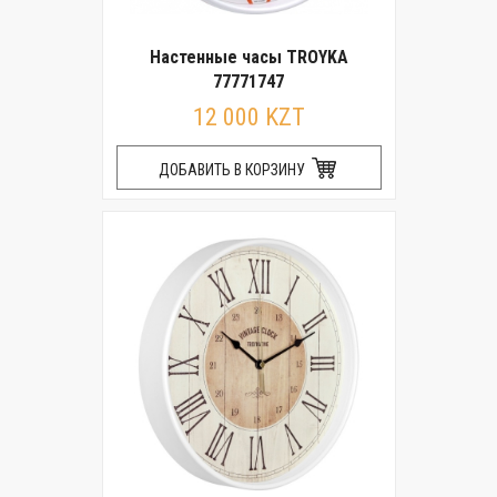
Настенные часы TROYKA
77771747
12 000 KZT
ДОБАВИТЬ В КОРЗИНУ