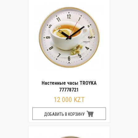
Настенные часы TROYKA
77778721
12 000 KZT
ДОБАВИТЬ В КОРЗИНУ