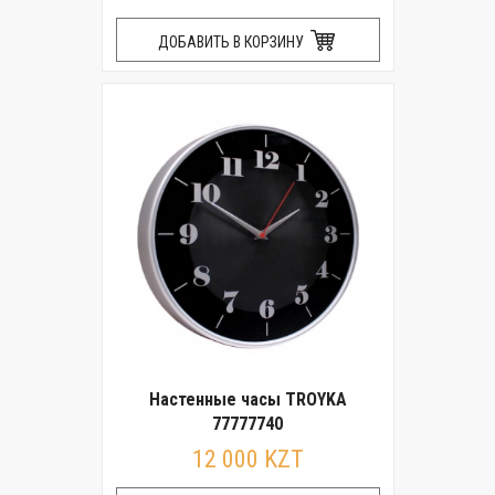
ДОБАВИТЬ В КОРЗИНУ
Настенные часы TROYKA
77777740
12 000 KZT