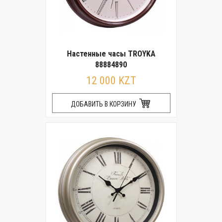
Настенные часы TROYKA
88884890
12 000 KZT
ДОБАВИТЬ В КОРЗИНУ