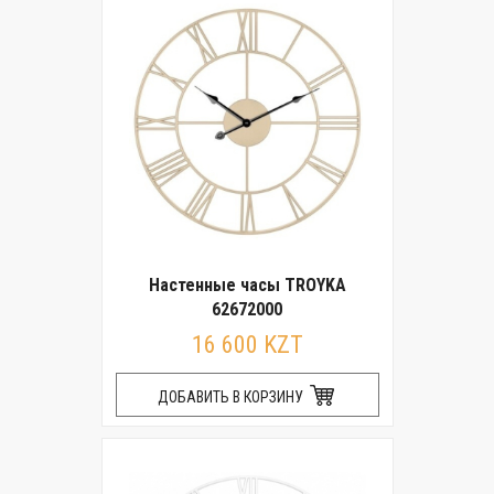
Настенные часы TROYKA
62672000
16 600 KZT
ДОБАВИТЬ В КОРЗИНУ