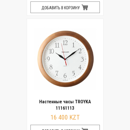
ДОБАВИТЬ В КОРЗИНУ
Настенные часы TROYKA
11161113
16 400 KZT