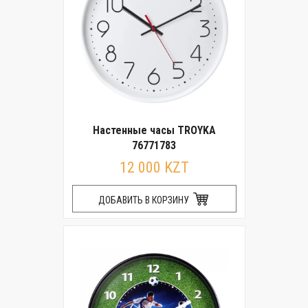
Настенные часы TROYKA
76771783
12 000 KZT
ДОБАВИТЬ В КОРЗИНУ