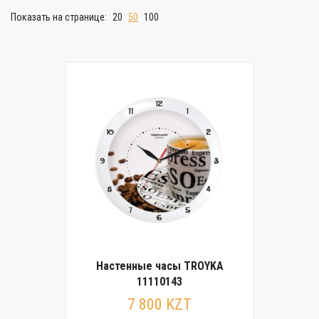
Показать на странице:
20
50
100
Настенные часы TROYKA
11110143
7 800 KZT