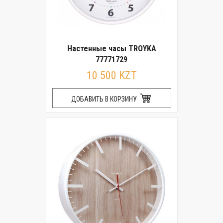
Настенные часы TROYKA
77771729
10 500 KZT
ДОБАВИТЬ В КОРЗИНУ