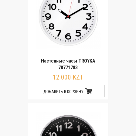
Настенные часы TROYKA
78771783
12 000 KZT
ДОБАВИТЬ В КОРЗИНУ