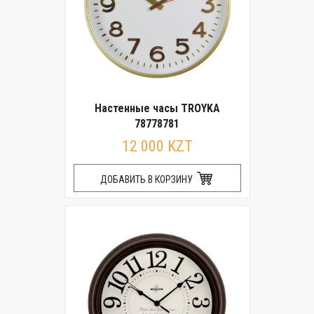
Настенные часы TROYKA
78778781
12 000 KZT
ДОБАВИТЬ В КОРЗИНУ