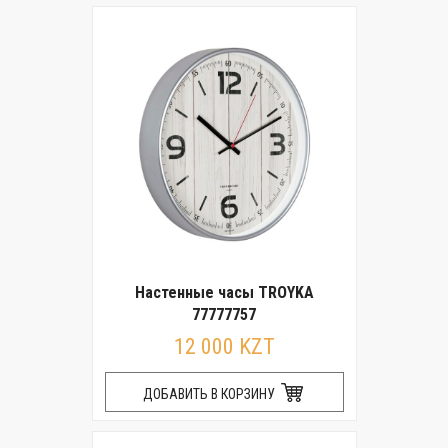
Настенные часы TROYKA
77777757
12 000 KZT
ДОБАВИТЬ В КОРЗИНУ