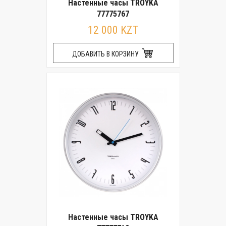
Настенные часы TROYKA
77775767
12 000 KZT
ДОБАВИТЬ В КОРЗИНУ
Настенные часы TROYKA