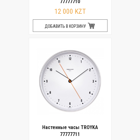
77777710
12 000 KZT
ДОБАВИТЬ В КОРЗИНУ
Настенные часы TROYKA
77777711