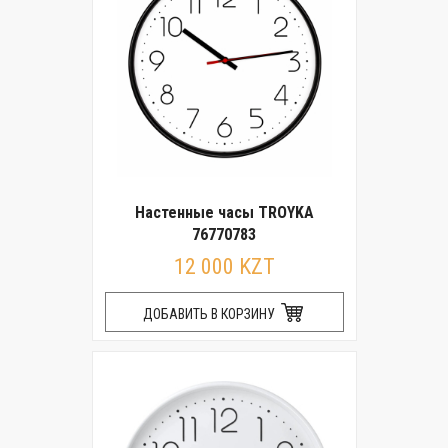
Настенные часы TROYKA
76770783
12 000 KZT
ДОБАВИТЬ В КОРЗИНУ