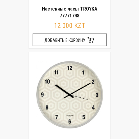
Настенные часы TROYKA
77771748
12 000 KZT
ДОБАВИТЬ В КОРЗИНУ