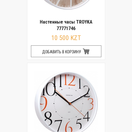
Настенные часы TROYKA
77771746
10 500 KZT
ДОБАВИТЬ В КОРЗИНУ