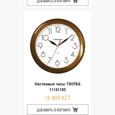
ДОБАВИТЬ В КОРЗИНУ
Настенные часы TROYKA
11161183
16 400 KZT
ДОБАВИТЬ В КОРЗИНУ